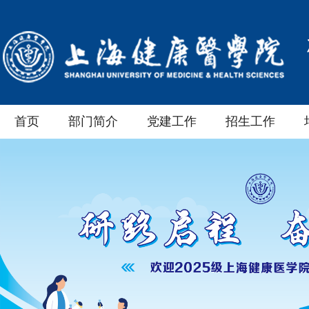
首页
部门简介
党建工作
招生工作