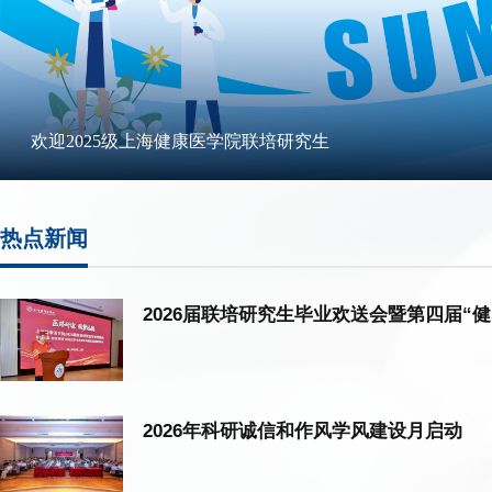
欢迎2025级上海健康医学院联培研究生
热点新闻
2026届联培研究生毕业欢送会暨第四届“健医
2026年科研诚信和作风学风建设月启动