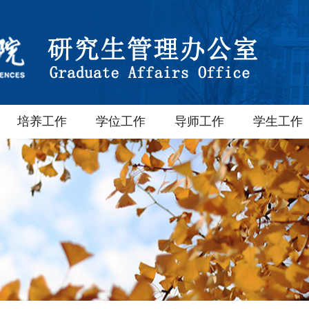
培养工作
学位工作
导师工作
学生工作