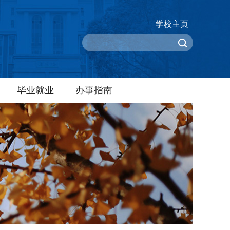
学校主页
毕业就业
办事指南