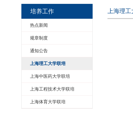
上海理工
培养工作
热点新闻
规章制度
通知公告
上海理工大学联培
上海中医药大学联培
上海工程技术大学联培
上海体育大学联培