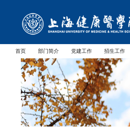
首页
部门简介
党建工作
招生工作