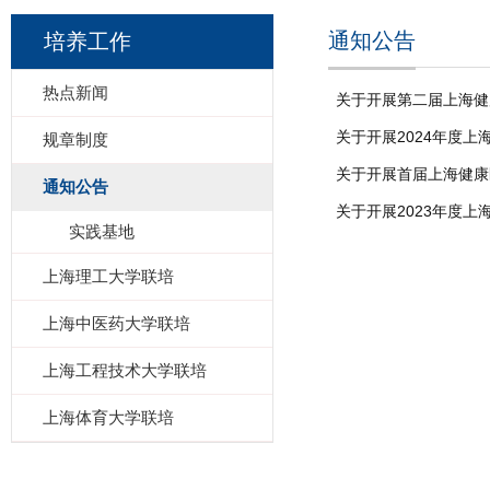
通知公告
培养工作
热点新闻
关于开展第二届上海健
关于开展2024年度上
规章制度
关于开展首届上海健康
通知公告
关于开展2023年度上
实践基地
上海理工大学联培
上海中医药大学联培
上海工程技术大学联培
上海体育大学联培