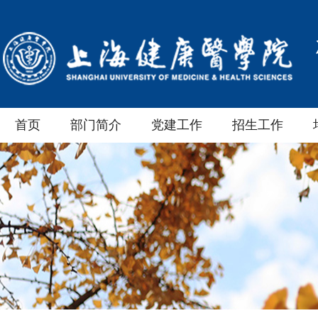
首页
部门简介
党建工作
招生工作